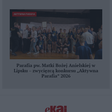
AKTYWNA PARAFIA
Parafia pw. Matki Bożej Anielskiej w
Lipsku – zwycięzcą konkursu „Aktywna
Parafia” 2026