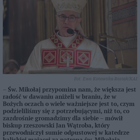
Fot. Ewa Kotowska-Rasiak/KAI
– Św. Mikołaj przypomina nam, że większa jest
radość w dawaniu aniżeli w braniu, że w
Bożych oczach o wiele ważniejsze jest to, czym
podzieliliśmy się z potrzebującymi, niż to, co
zazdrośnie gromadzimy dla siebie – mówił
biskup rzeszowski Jan Wątroba, który
przewodniczył sumie odpustowej w katedrze