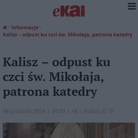
Informacje
Kalisz – odpust ku czci św. Mikołaja, patrona katedry
Kalisz – odpust ku
czci św. Mikołaja,
patrona katedry
08 grudnia 2024 | 18:03 | ek | Kalisz Ⓒ Ⓟ