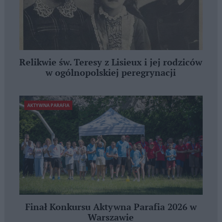
Relikwie św. Teresy z Lisieux i jej rodziców
w ogólnopolskiej peregrynacji
AKTYWNA PARAFIA
Finał Konkursu Aktywna Parafia 2026 w
Warszawie