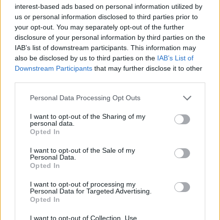
interest-based ads based on personal information utilized by
us or personal information disclosed to third parties prior to
your opt-out. You may separately opt-out of the further
disclosure of your personal information by third parties on the
IAB’s list of downstream participants. This information may
also be disclosed by us to third parties on the
IAB’s List of
Downstream Participants
that may further disclose it to other
third parties.
Personal Data Processing Opt Outs
I want to opt-out of the Sharing of my
personal data.
Opted In
I want to opt-out of the Sale of my
Personal Data.
Opted In
I want to opt-out of processing my
Personal Data for Targeted Advertising.
Opted In
I want to opt-out of Collection, Use,