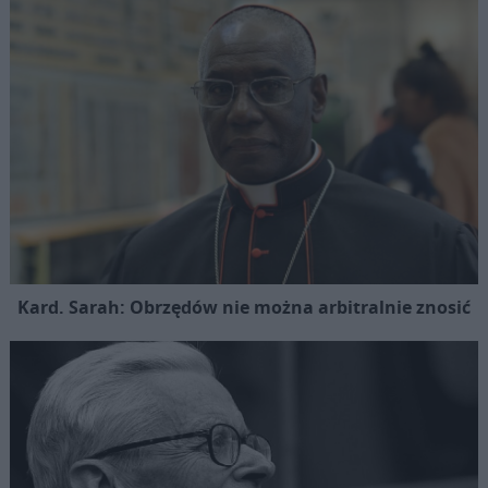
Kard. Sarah: Obrzędów nie można arbitralnie znosić