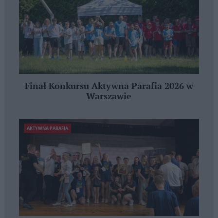
Finał Konkursu Aktywna Parafia 2026 w
Warszawie
AKTYWNA PARAFIA