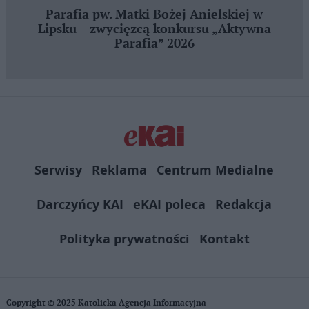
Parafia pw. Matki Bożej Anielskiej w
Lipsku – zwycięzcą konkursu „Aktywna
Parafia” 2026
Serwisy
Reklama
Centrum Medialne
Darczyńcy KAI
eKAI poleca
Redakcja
Polityka prywatności
Kontakt
Copyright © 2025 Katolicka Agencja Informacyjna