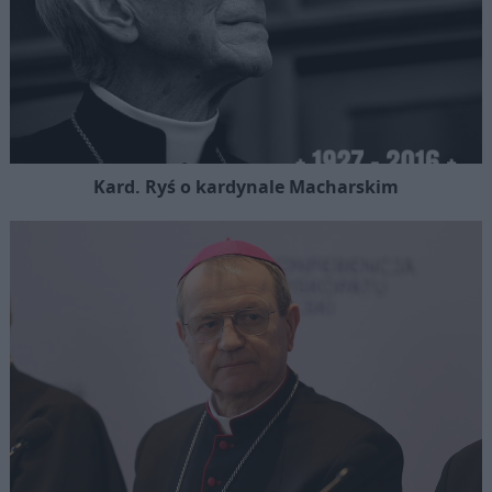
Kard. Ryś o kardynale Macharskim