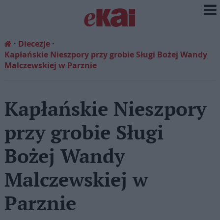
Diecezje
Kapłańskie Nieszpory przy grobie Sługi Bożej Wandy
Malczewskiej w Parznie
Kapłańskie Nieszpory
przy grobie Sługi
Bożej Wandy
Malczewskiej w
Parznie