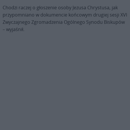
Chodzi raczej o głoszenie osoby Jezusa Chrystusa, jak
przypomniano w dokumencie końcowym drugiej sesji XVI
Zwyczajnego Zgromadzenia Ogólnego Synodu Biskupów
– wyjaśnił.