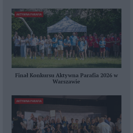
AKTYWNA PARAFIA
Finał Konkursu Aktywna Parafia 2026 w
Warszawie
AKTYWNA PARAFIA