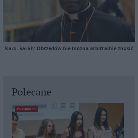
Kard. Sarah: Obrzędów nie można arbitralnie znosić
Polecane
PATRONAT KAI