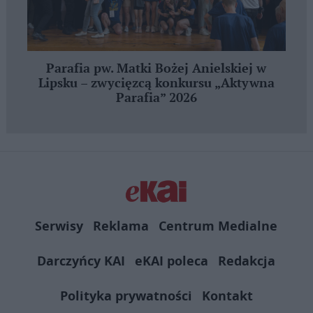
Parafia pw. Matki Bożej Anielskiej w
Lipsku – zwycięzcą konkursu „Aktywna
Parafia” 2026
Serwisy
Reklama
Centrum Medialne
Darczyńcy KAI
eKAI poleca
Redakcja
Polityka prywatności
Kontakt