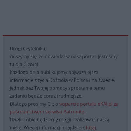
Drogi Czytelniku,
cieszymy się, że odwiedzasz nasz portal. Jesteśmy
tu dla Ciebie!
Każdego dnia publikujemy najważniejsze
informacje z życia Kościoła w Polsce i na świecie.
Jednak bez Twojej pomocy sprostanie temu
zadaniu będzie coraz trudniejsze.
Dlatego prosimy Cię o
wsparcie portalu eKAI.pl za
pośrednictwem serwisu Patronite.
Dzięki Tobie będziemy mogli realizować naszą
misję. Więcej informacji znajdziesz
tutaj
.