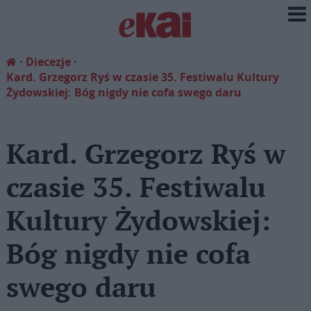
Diecezje
Kard. Grzegorz Ryś w czasie 35. Festiwalu Kultury
Żydowskiej: Bóg nigdy nie cofa swego daru
Kard. Grzegorz Ryś w
czasie 35. Festiwalu
Kultury Żydowskiej:
Bóg nigdy nie cofa
swego daru