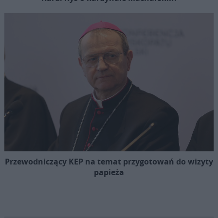
Przewodniczący KEP na temat przygotowań do wizyty
papieża