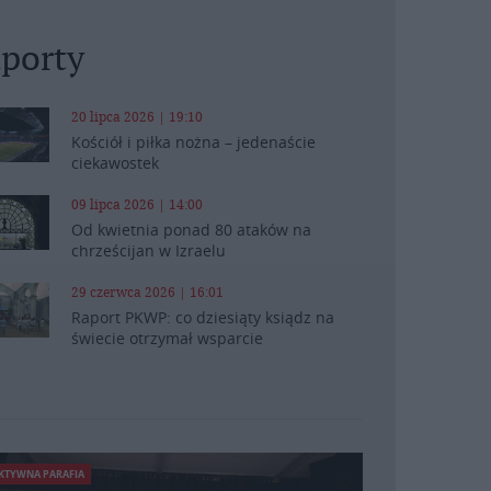
porty
20 lipca 2026 | 19:10
Kościół i piłka nożna – jedenaście
ciekawostek
09 lipca 2026 | 14:00
Od kwietnia ponad 80 ataków na
chrześcijan w Izraelu
29 czerwca 2026 | 16:01
Raport PKWP: co dziesiąty ksiądz na
świecie otrzymał wsparcie
KTYWNA PARAFIA