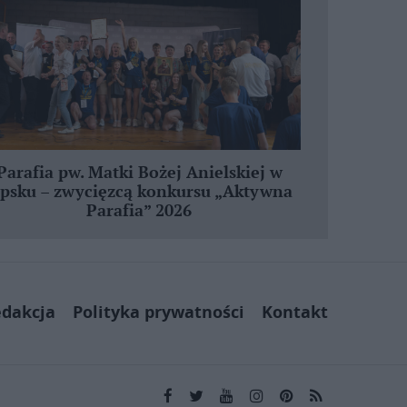
Parafia pw. Matki Bożej Anielskiej w
ipsku – zwycięzcą konkursu „Aktywna
Parafia” 2026
dakcja
Polityka prywatności
Kontakt