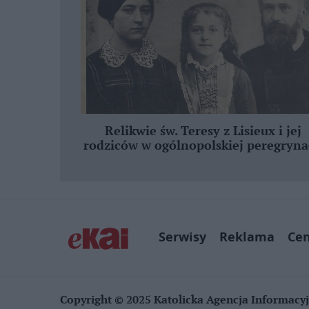
Relikwie św. Teresy z Lisieux i jej
rodziców w ogólnopolskiej peregryna
Serwisy
Reklama
Ce
Copyright © 2025 Katolicka Agencja Informacy