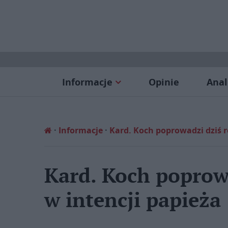
Informacje
Opinie
Anal
Informacje
Kard. Koch poprowadzi dziś r
Kard. Koch poprow
w intencji papieża