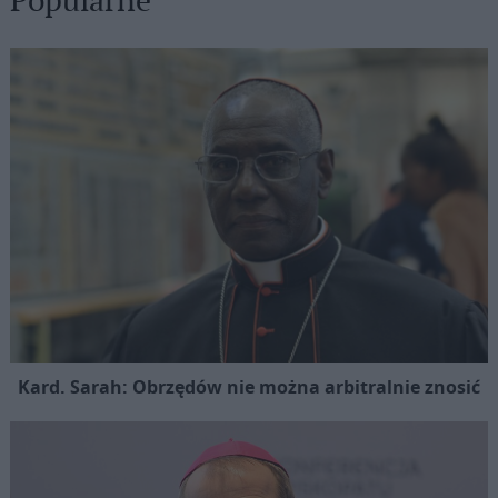
Kard. Sarah: Obrzędów nie można arbitralnie znosić