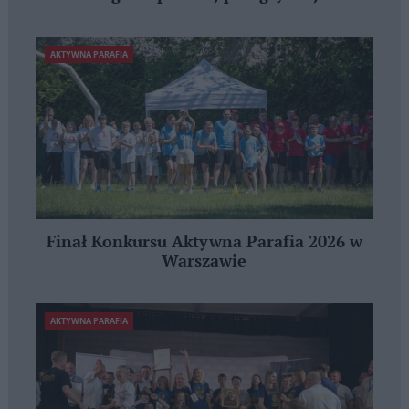
AKTYWNA PARAFIA
Finał Konkursu Aktywna Parafia 2026 w
Warszawie
AKTYWNA PARAFIA