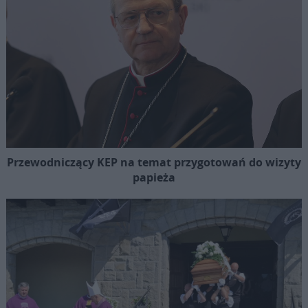
Przewodniczący KEP na temat przygotowań do wizyty
papieża