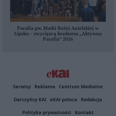
Parafia pw. Matki Bożej Anielskiej w
Lipsku – zwycięzcą konkursu „Aktywna
Parafia” 2026
Serwisy
Reklama
Centrum Medialne
Darczyńcy KAI
eKAI poleca
Redakcja
Polityka prywatności
Kontakt