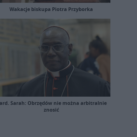
Wakacje biskupa Piotra Przyborka
ard. Sarah: Obrzędów nie można arbitralnie
znosić