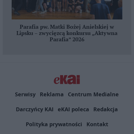
Parafia pw. Matki Bożej Anielskiej w
Lipsku – zwycięzcą konkursu „Aktywna
Parafia” 2026
Serwisy
Reklama
Centrum Medialne
Darczyńcy KAI
eKAI poleca
Redakcja
Polityka prywatności
Kontakt