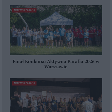
AKTYWNA PARAFIA
Finał Konkursu Aktywna Parafia 2026 w
Warszawie
AKTYWNA PARAFIA