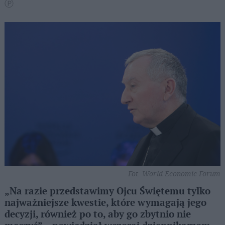
Ⓟ
Fot. World Economic Forum
„Na razie przedstawimy Ojcu Świętemu tylko
najważniejsze kwestie, które wymagają jego
decyzji, również po to, aby go zbytnio nie