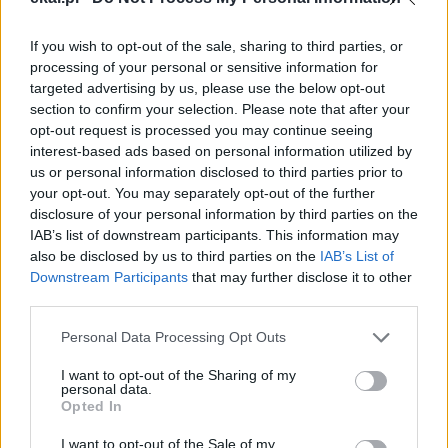
If you wish to opt-out of the sale, sharing to third parties, or
processing of your personal or sensitive information for
targeted advertising by us, please use the below opt-out
section to confirm your selection. Please note that after your
opt-out request is processed you may continue seeing
interest-based ads based on personal information utilized by
us or personal information disclosed to third parties prior to
your opt-out. You may separately opt-out of the further
disclosure of your personal information by third parties on the
IAB’s list of downstream participants. This information may
also be disclosed by us to third parties on the
IAB’s List of
Downstream Participants
that may further disclose it to other
third parties.
Kard. Sarah: Obrzędów nie można arbitralnie znosić
Personal Data Processing Opt Outs
I want to opt-out of the Sharing of my
personal data.
Opted In
I want to opt-out of the Sale of my