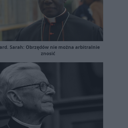
ard. Sarah: Obrzędów nie można arbitralnie
znosić