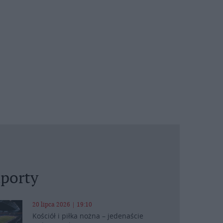
porty
20 lipca 2026 | 19:10
Kościół i piłka nożna – jedenaście