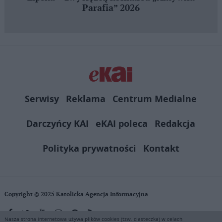
Parafia” 2026
Serwisy
Reklama
Centrum Medialne
Darczyńcy KAI
eKAI poleca
Redakcja
Polityka prywatności
Kontakt
Copyright © 2025 Katolicka Agencja Informacyjna
Nasza strona internetowa używa plików cookies (tzw. ciasteczka) w celach