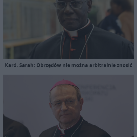
Kard. Sarah: Obrzędów nie można arbitralnie znosić