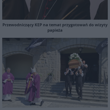
Przewodniczący KEP na temat przygotowań do wizyty
papieża