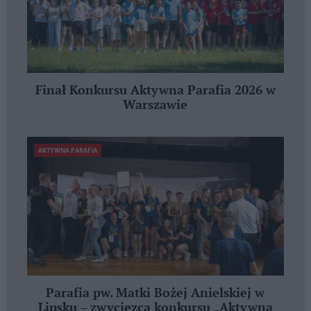
Finał Konkursu Aktywna Parafia 2026 w
Warszawie
AKTYWNA PARAFIA
Parafia pw. Matki Bożej Anielskiej w
Lipsku – zwycięzcą konkursu „Aktywna