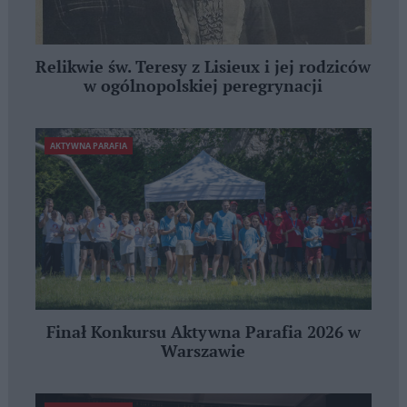
Relikwie św. Teresy z Lisieux i jej rodziców
w ogólnopolskiej peregrynacji
AKTYWNA PARAFIA
Finał Konkursu Aktywna Parafia 2026 w
Warszawie