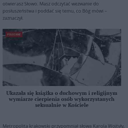
otwierasz Słowo. Masz odczytać wezwanie do
posłuszeństwa i poddać się temu, co Bóg mówi –
zaznaczył.
POLECANE
Ukazała się książka o duchowym i religijnym
wymiarze cierpienia osób wykorzystanych
seksualnie w Kościele
Metropolita krakowski przypomniał słowa Karola Wojtyły,