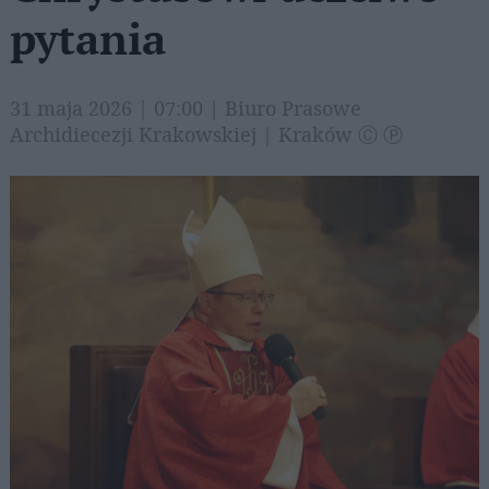
pytania
31 maja 2026 | 07:00 | Biuro Prasowe
Archidiecezji Krakowskiej | Kraków Ⓒ Ⓟ