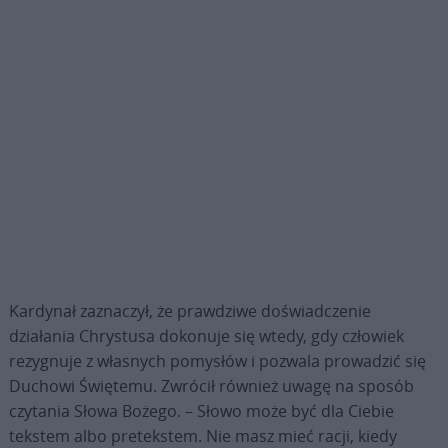
Kardynał zaznaczył, że prawdziwe doświadczenie
działania Chrystusa dokonuje się wtedy, gdy człowiek
rezygnuje z własnych pomysłów i pozwala prowadzić się
Duchowi Świętemu. Zwrócił również uwagę na sposób
czytania Słowa Bożego. – Słowo może być dla Ciebie
tekstem albo pretekstem. Nie masz mieć racji, kiedy