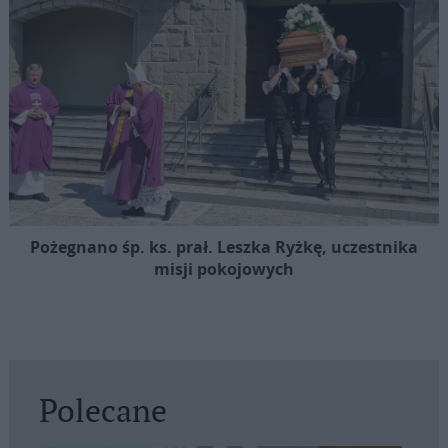
Pożegnano śp. ks. prał. Leszka Ryżkę, uczestnika
misji pokojowych
Polecane