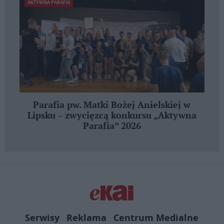
AKTYWNA PARAFIA
Parafia pw. Matki Bożej Anielskiej w
Lipsku – zwycięzcą konkursu „Aktywna
Parafia” 2026
Serwisy
Reklama
Centrum Medialne