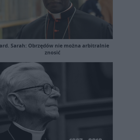
ard. Sarah: Obrzędów nie można arbitralnie
znosić