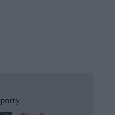
porty
20 lipca 2026 | 19:10