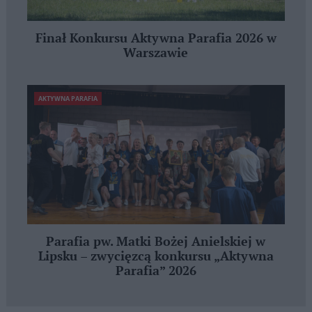
Finał Konkursu Aktywna Parafia 2026 w
Warszawie
AKTYWNA PARAFIA
Parafia pw. Matki Bożej Anielskiej w
Lipsku – zwycięzcą konkursu „Aktywna
Parafia” 2026