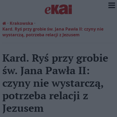
Krakowska
Kard. Ryś przy grobie św. Jana Pawła II: czyny nie
wystarczą, potrzeba relacji z Jezusem
Kard. Ryś przy grobie
św. Jana Pawła II:
czyny nie wystarczą,
potrzeba relacji z
Jezusem