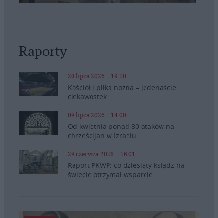
Raporty
20 lipca 2026 | 19:10
Kościół i piłka nożna – jedenaście
ciekawostek
09 lipca 2026 | 14:00
Od kwietnia ponad 80 ataków na
chrześcijan w Izraelu
29 czerwca 2026 | 16:01
Raport PKWP: co dziesiąty ksiądz na
świecie otrzymał wsparcie