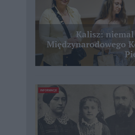
Kalisz: niemal
Międzynarodowego Ko
Pi
INFORMACJE