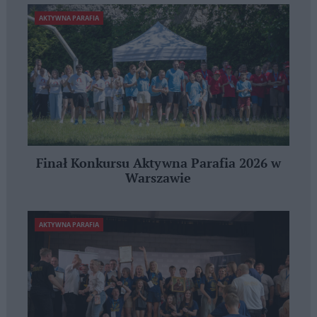
AKTYWNA PARAFIA
Finał Konkursu Aktywna Parafia 2026 w
Warszawie
AKTYWNA PARAFIA