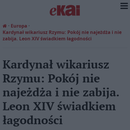
Europa
Kardynał wikariusz Rzymu: Pokój nie najeżdża i nie
zabija. Leon XIV świadkiem łagodności
Kardynał wikariusz
Rzymu: Pokój nie
najeżdża i nie zabija.
Leon XIV świadkiem
łagodności