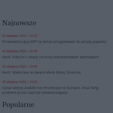
Najnowsze
05 sierpnia 2026 | 21:23
Przewodniczący KEP na temat przygotowań do wizyty papieża
05 sierpnia 2026 | 20:38
Kard. Kikuchi z okazji rocznicy bombardowań atomowych
05 sierpnia 2026 | 20:00
Kard. Makrickas w święto Matki Bożej Śnieżnej
05 sierpnia 2026 | 19:23
Coraz więcej ataków na chrześcijan w Europie. Anja Tang:
problem przez lata był niedostrzegany
Popularne