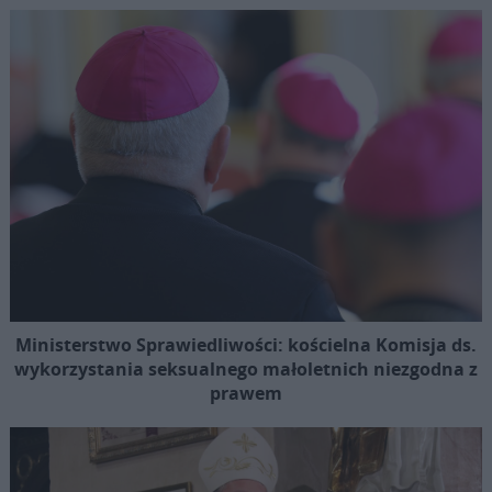
Ministerstwo Sprawiedliwości: kościelna Komisja ds.
wykorzystania seksualnego małoletnich niezgodna z
prawem