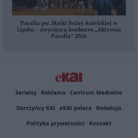
Parafia pw. Matki Bożej Anielskiej w
Lipsku – zwycięzcą konkursu „Aktywna
Parafia” 2026
Serwisy
Reklama
Centrum Medialne
Darczyńcy KAI
eKAI poleca
Redakcja
Polityka prywatności
Kontakt