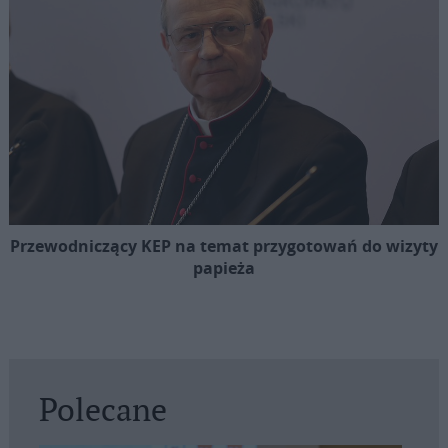
Przewodniczący KEP na temat przygotowań do wizyty
papieża
Polecane