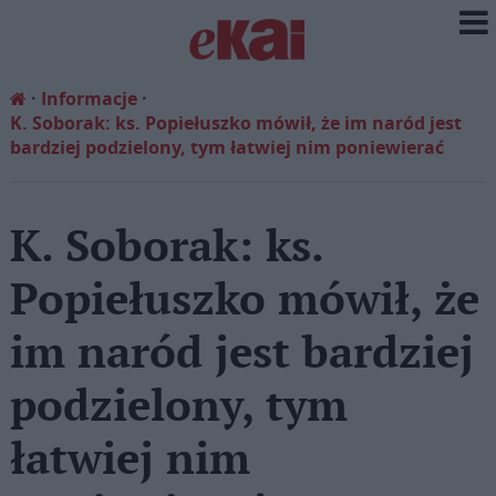
Informacje
K. Soborak: ks. Popiełuszko mówił, że im naród jest
bardziej podzielony, tym łatwiej nim poniewierać
K. Soborak: ks.
Popiełuszko mówił, że
im naród jest bardziej
podzielony, tym
łatwiej nim