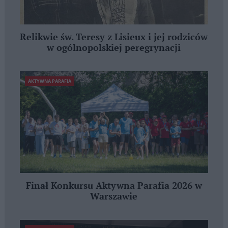
Relikwie św. Teresy z Lisieux i jej rodziców
w ogólnopolskiej peregrynacji
AKTYWNA PARAFIA
Finał Konkursu Aktywna Parafia 2026 w
Warszawie