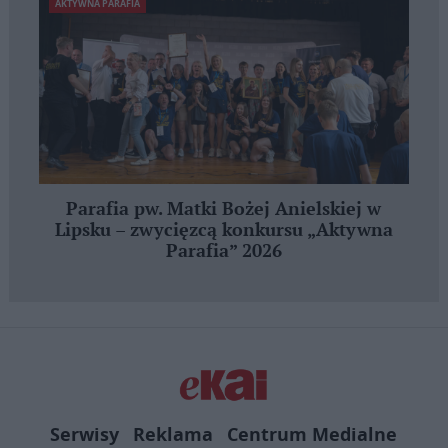
AKTYWNA PARAFIA
Parafia pw. Matki Bożej Anielskiej w
Lipsku – zwycięzcą konkursu „Aktywna
Parafia” 2026
Serwisy
Reklama
Centrum Medialne