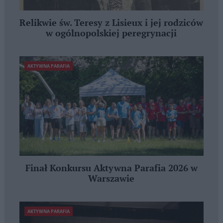
Relikwie św. Teresy z Lisieux i jej rodziców
w ogólnopolskiej peregrynacji
AKTYWNA PARAFIA
Finał Konkursu Aktywna Parafia 2026 w
Warszawie
AKTYWNA PARAFIA