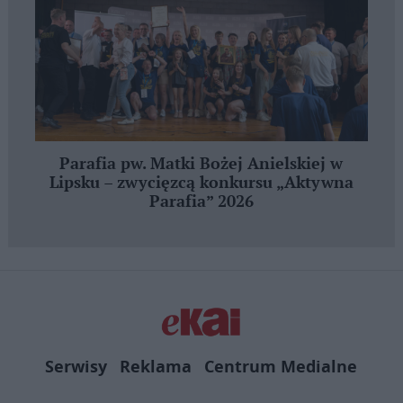
Parafia pw. Matki Bożej Anielskiej w
Lipsku – zwycięzcą konkursu „Aktywna
Parafia” 2026
Serwisy
Reklama
Centrum Medialne