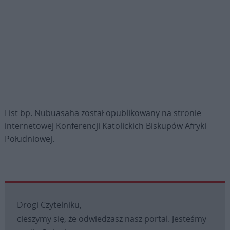
List bp. Nubuasaha został opublikowany na stronie
internetowej Konferencji Katolickich Biskupów Afryki
Południowej.
Drogi Czytelniku,
cieszymy się, że odwiedzasz nasz portal. Jesteśmy