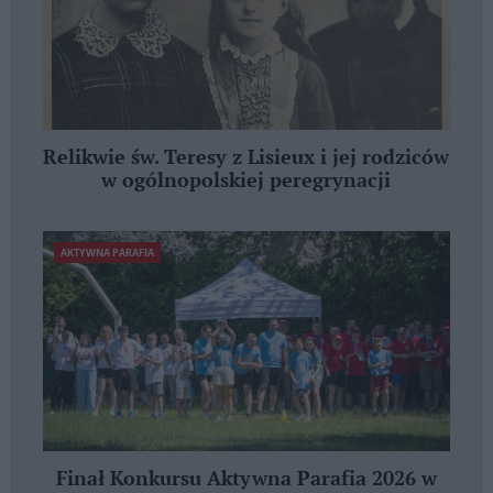
Relikwie św. Teresy z Lisieux i jej rodziców
w ogólnopolskiej peregrynacji
AKTYWNA PARAFIA
Finał Konkursu Aktywna Parafia 2026 w