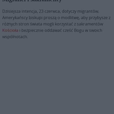
Dzisiejsza intencja, 23 czerwca, dotyczy migrantów.
Amerykańscy biskupi proszą o modlitwę, aby przybysze z
różnych stron świata mogli korzystać z sakramentów
Kościoła
i bezpiecznie oddawać cześć Bogu w swoich
wspólnotach.