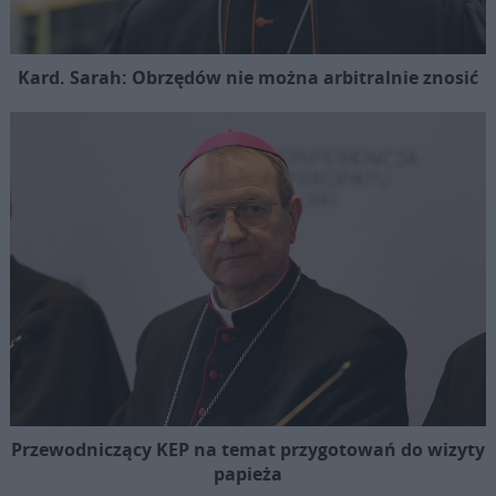
Kard. Sarah: Obrzędów nie można arbitralnie znosić
Przewodniczący KEP na temat przygotowań do wizyty
papieża