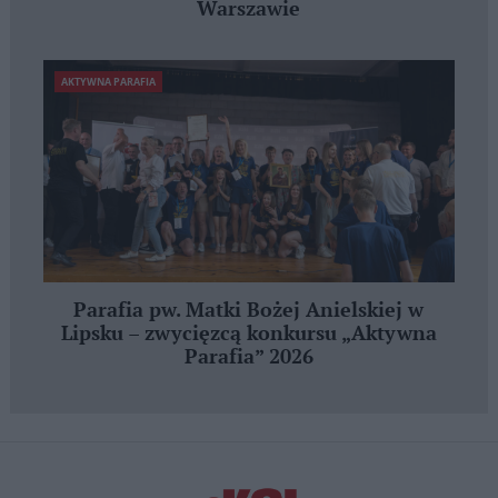
Warszawie
AKTYWNA PARAFIA
Parafia pw. Matki Bożej Anielskiej w
Lipsku – zwycięzcą konkursu „Aktywna
Parafia” 2026