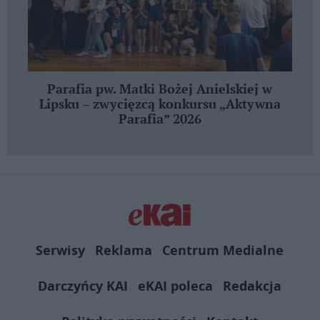
Parafia pw. Matki Bożej Anielskiej w
Lipsku – zwycięzcą konkursu „Aktywna
Parafia” 2026
Serwisy
Reklama
Centrum Medialne
Darczyńcy KAI
eKAI poleca
Redakcja