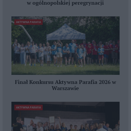
w ogólnopolskiej peregrynacji
AKTYWNA PARAFIA
Finał Konkursu Aktywna Parafia 2026 w
Warszawie
AKTYWNA PARAFIA