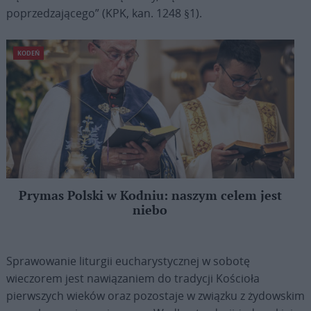
poprzedzającego” (KPK, kan. 1248 §1).
KODEŃ
Prymas Polski w Kodniu: naszym celem jest
niebo
Sprawowanie liturgii eucharystycznej w sobotę
wieczorem jest nawiązaniem do tradycji Kościoła
pierwszych wieków oraz pozostaje w związku z żydowskim