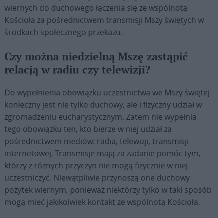
wiernych do duchowego łączenia się ze wspólnotą
Kościoła za pośrednictwem transmisji Mszy świętych w
środkach społecznego przekazu.
Czy można niedzielną Mszę zastąpić
relacją w radiu czy telewizji?
Do wypełnienia obowiązku uczestnictwa we Mszy świętej
konieczny jest nie tylko duchowy, ale i fizyczny udział w
zgromadzeniu eucharystycznym. Zatem nie wypełnia
tego obowiązku ten, kto bierze w niej udział za
pośrednictwem mediów: radia, telewizji, transmisji
internetowej. Transmisje mają za zadanie pomóc tym,
którzy z różnych przyczyn nie mogą fizycznie w niej
uczestniczyć. Niewątpliwie przynoszą one duchowy
pożytek wiernym, ponieważ niektórzy tylko w taki sposób
mogą mieć jakikolwiek kontakt ze wspólnotą Kościoła.