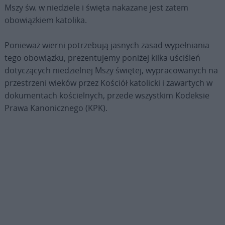
Mszy św. w niedziele i święta nakazane jest zatem
obowiązkiem katolika.
Ponieważ wierni potrzebują jasnych zasad wypełniania
tego obowiązku, prezentujemy poniżej kilka uściśleń
dotyczących niedzielnej Mszy świętej, wypracowanych na
przestrzeni wieków przez Kościół katolicki i zawartych w
dokumentach kościelnych, przede wszystkim Kodeksie
Prawa Kanonicznego (KPK).