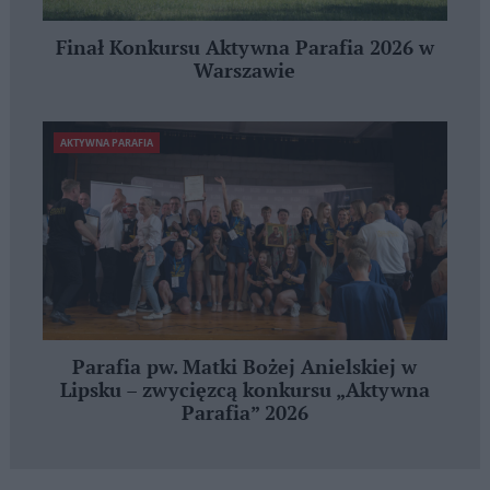
Finał Konkursu Aktywna Parafia 2026 w
Warszawie
AKTYWNA PARAFIA
Parafia pw. Matki Bożej Anielskiej w
Lipsku – zwycięzcą konkursu „Aktywna
Parafia” 2026