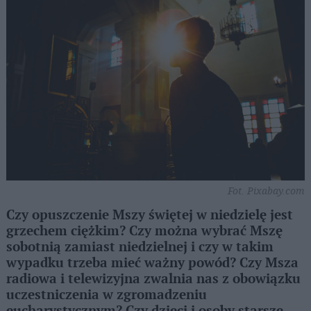
Fot. Pixabay.com
Czy opuszczenie Mszy świętej w niedzielę jest
grzechem ciężkim? Czy można wybrać Mszę
sobotnią zamiast niedzielnej i czy w takim
wypadku trzeba mieć ważny powód? Czy Msza
radiowa i telewizyjna zwalnia nas z obowiązku
uczestniczenia w zgromadzeniu