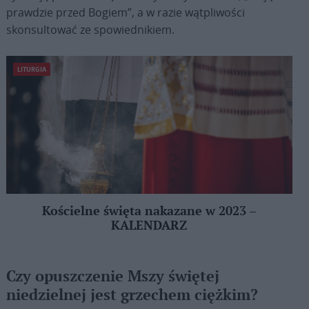
prawdzie przed Bogiem”, a w razie wątpliwości
skonsultować ze spowiednikiem.
LITURGIA
Kościelne święta nakazane w 2023 –
KALENDARZ
Czy opuszczenie Mszy świętej
niedzielnej jest grzechem ciężkim?