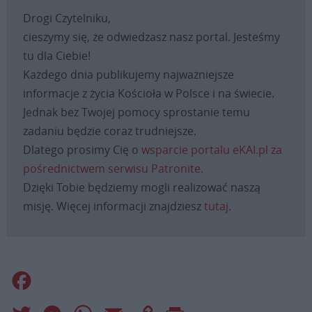
Drogi Czytelniku,
cieszymy się, że odwiedzasz nasz portal. Jesteśmy
tu dla Ciebie!
Każdego dnia publikujemy najważniejsze
informacje z życia Kościoła w Polsce i na świecie.
Jednak bez Twojej pomocy sprostanie temu
zadaniu będzie coraz trudniejsze.
Dlatego prosimy Cię o
wsparcie portalu eKAI.pl za
pośrednictwem serwisu Patronite.
Dzięki Tobie będziemy mogli realizować naszą
misję. Więcej informacji znajdziesz
tutaj
.
Facebook