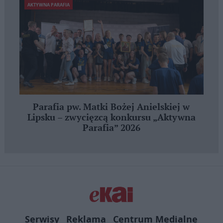
AKTYWNA PARAFIA
Parafia pw. Matki Bożej Anielskiej w
Lipsku – zwycięzcą konkursu „Aktywna
Parafia” 2026
Serwisy
Reklama
Centrum Medialne