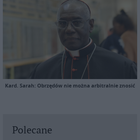
Kard. Sarah: Obrzędów nie można arbitralnie znosić
Polecane