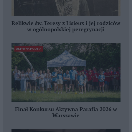
Relikwie św. Teresy z Lisieux i jej rodziców
w ogólnopolskiej peregrynacji
AKTYWNA PARAFIA
Finał Konkursu Aktywna Parafia 2026 w
Warszawie