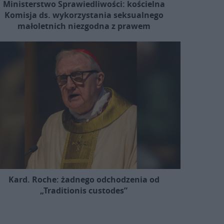
Ministerstwo Sprawiedliwości: kościelna
Komisja ds. wykorzystania seksualnego
małoletnich niezgodna z prawem
Kard. Roche: żadnego odchodzenia od
„Traditionis custodes”