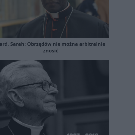
ard. Sarah: Obrzędów nie można arbitralnie
znosić