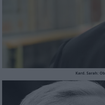
Kard. Sarah: Ob