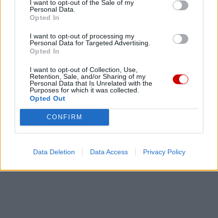
I want to opt-out of the Sale of my
Personal Data.
Opted In
I want to opt-out of processing my
Personal Data for Targeted Advertising.
Opted In
I want to opt-out of Collection, Use,
Retention, Sale, and/or Sharing of my
Personal Data that Is Unrelated with the
Purposes for which it was collected.
Opted Out
CONFIRM
Data Deletion
Data Access
Privacy Policy