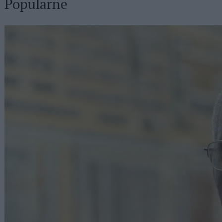
Popularne