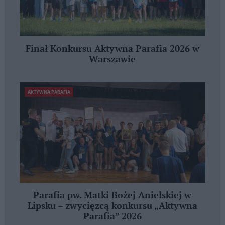
Finał Konkursu Aktywna Parafia 2026 w
Warszawie
AKTYWNA PARAFIA
Parafia pw. Matki Bożej Anielskiej w
Lipsku – zwycięzcą konkursu „Aktywna
Parafia” 2026