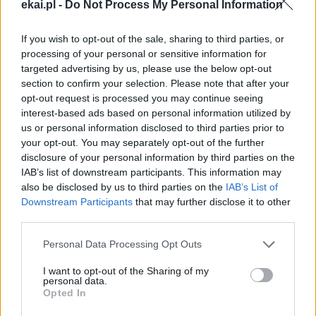
ekai.pl -
Do Not Process My Personal Information
If you wish to opt-out of the sale, sharing to third parties, or
processing of your personal or sensitive information for
targeted advertising by us, please use the below opt-out
section to confirm your selection. Please note that after your
opt-out request is processed you may continue seeing
interest-based ads based on personal information utilized by
us or personal information disclosed to third parties prior to
your opt-out. You may separately opt-out of the further
disclosure of your personal information by third parties on the
IAB’s list of downstream participants. This information may
also be disclosed by us to third parties on the
IAB’s List of
Downstream Participants
that may further disclose it to other
third parties.
Personal Data Processing Opt Outs
I want to opt-out of the Sharing of my
personal data.
Opted In