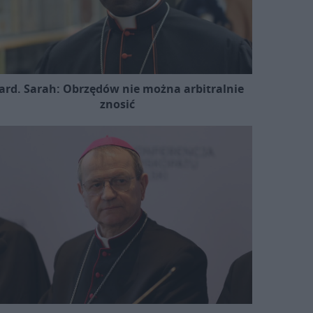
ard. Sarah: Obrzędów nie można arbitralnie
znosić