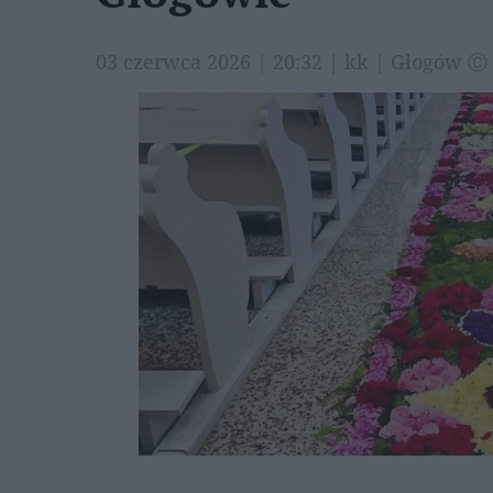
03 czerwca 2026 | 20:32 | kk | Głogów Ⓒ