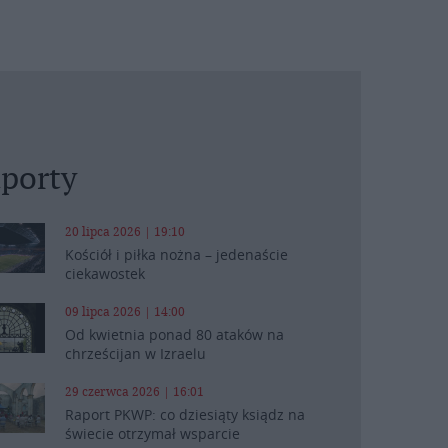
porty
20 lipca 2026 | 19:10
Kościół i piłka nożna – jedenaście
ciekawostek
09 lipca 2026 | 14:00
Od kwietnia ponad 80 ataków na
chrześcijan w Izraelu
29 czerwca 2026 | 16:01
Raport PKWP: co dziesiąty ksiądz na
świecie otrzymał wsparcie