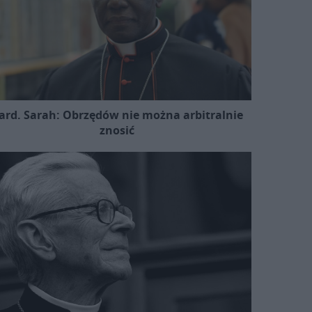
ard. Sarah: Obrzędów nie można arbitralnie
znosić