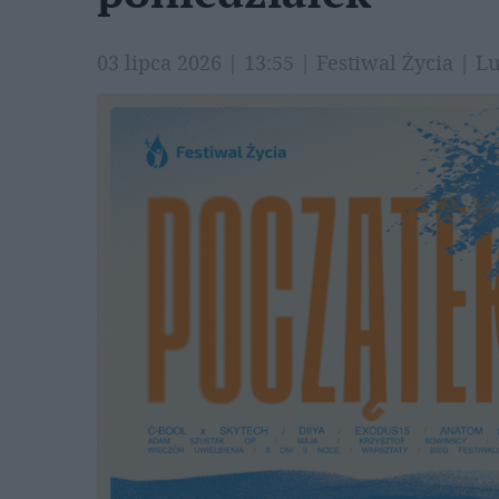
03 lipca 2026 | 13:55 | Festiwal Życia | 