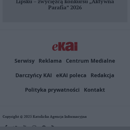
Lipsku – zwycięzcą konkursu „Aktywna
Parafia” 2026
Serwisy
Reklama
Centrum Medialne
Darczyńcy KAI
eKAI poleca
Redakcja
Polityka prywatności
Kontakt
Copyright © 2025 Katolicka Agencja Informacyjna