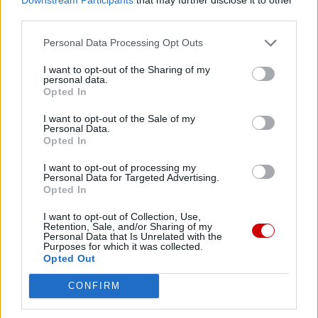
third parties.
Personal Data Processing Opt Outs
I want to opt-out of the Sharing of my
personal data.
Opted In
I want to opt-out of the Sale of my
Personal Data.
Opted In
Kard. Sarah: Obrzędów nie można arbitralnie znosić
I want to opt-out of processing my
Personal Data for Targeted Advertising.
Opted In
I want to opt-out of Collection, Use,
Retention, Sale, and/or Sharing of my
Personal Data that Is Unrelated with the
Purposes for which it was collected.
Opted Out
CONFIRM