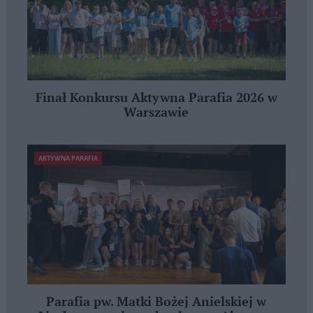
Finał Konkursu Aktywna Parafia 2026 w
Warszawie
AKTYWNA PARAFIA
Parafia pw. Matki Bożej Anielskiej w