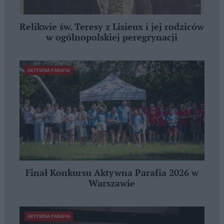
Relikwie św. Teresy z Lisieux i jej rodziców
w ogólnopolskiej peregrynacji
AKTYWNA PARAFIA
Finał Konkursu Aktywna Parafia 2026 w
Warszawie
AKTYWNA PARAFIA