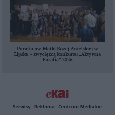
Parafia pw. Matki Bożej Anielskiej w
Lipsku – zwycięzcą konkursu „Aktywna
Parafia” 2026
Serwisy
Reklama
Centrum Medialne