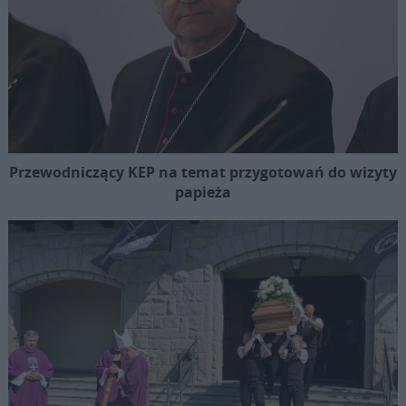
Przewodniczący KEP na temat przygotowań do wizyty
papieża