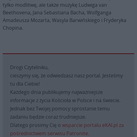
tylko modlitwę, ale także muzykę Ludwiga van
Beethovena, Jana Sebastiana Bacha, Wolfganga
Amadeusza Mozarta, Wasyla Barwińskiego i Fryderyka
Chopina.
Drogi Czytelniku,
cieszymy się, że odwiedzasz nasz portal. Jesteśmy
tu dla Ciebie!
Każdego dnia publikujemy najważniejsze
informacje z życia Kościoła w Polsce i na świecie.
Jednak bez Twojej pomocy sprostanie temu
zadaniu będzie coraz trudniejsze.
Dlatego prosimy Cię o
wsparcie portalu eKAI.pl za
pośrednictwem serwisu Patronite.