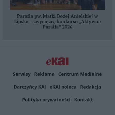
Parafia pw. Matki Bożej Anielskiej w
Lipsku – zwycięzcą konkursu „Aktywna
Parafia” 2026
Serwisy
Reklama
Centrum Medialne
Darczyńcy KAI
eKAI poleca
Redakcja
Polityka prywatności
Kontakt