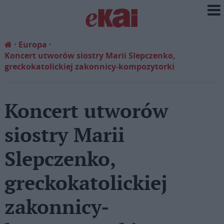
Europa
Koncert utworów siostry Marii Slepczenko,
greckokatolickiej zakonnicy-kompozytorki
Koncert utworów
siostry Marii
Slepczenko,
greckokatolickiej
zakonnicy-