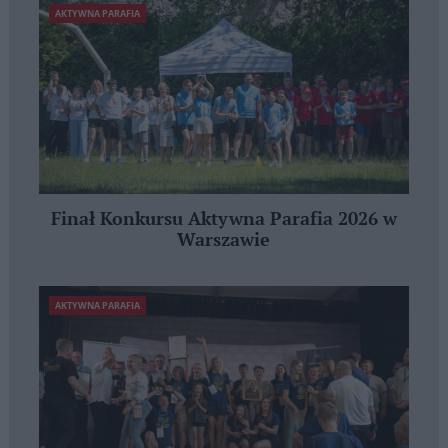
AKTYWNA PARAFIA
Finał Konkursu Aktywna Parafia 2026 w
Warszawie
AKTYWNA PARAFIA