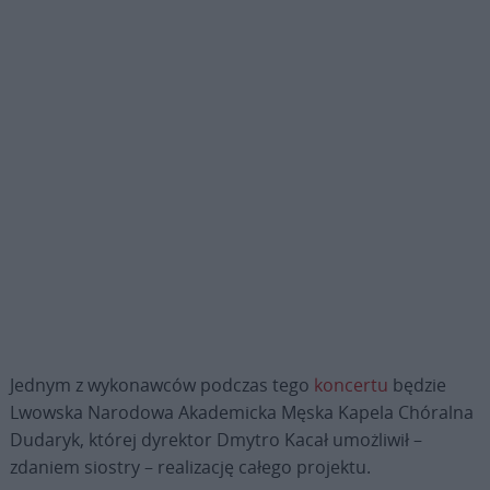
Jednym z wykonawców podczas tego
koncertu
będzie
Lwowska Narodowa Akademicka Męska Kapela Chóralna
Dudaryk, której dyrektor Dmytro Kacał umożliwił –
zdaniem siostry – realizację całego projektu.