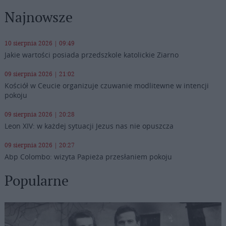
Najnowsze
10 sierpnia 2026 | 09:49
Jakie wartości posiada przedszkole katolickie Ziarno
09 sierpnia 2026 | 21:02
Kościół w Ceucie organizuje czuwanie modlitewne w intencji
pokoju
09 sierpnia 2026 | 20:28
Leon XIV: w każdej sytuacji Jezus nas nie opuszcza
09 sierpnia 2026 | 20:27
Abp Colombo: wizyta Papieża przesłaniem pokoju
Popularne