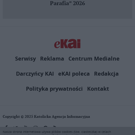
Parafia” 2026
Serwisy
Reklama
Centrum Medialne
Darczyńcy KAI
eKAI poleca
Redakcja
Polityka prywatności
Kontakt
Copyright © 2025 Katolicka Agencja Informacyjna
Nasza strona internetowa używa plików cookies (tzw. ciasteczka) w celach