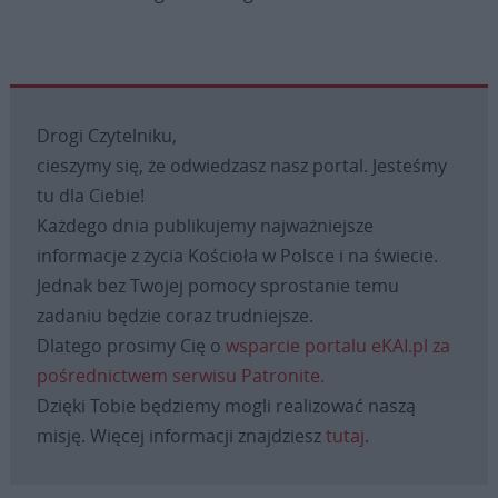
Drogi Czytelniku,
cieszymy się, że odwiedzasz nasz portal. Jesteśmy
tu dla Ciebie!
Każdego dnia publikujemy najważniejsze
informacje z życia Kościoła w Polsce i na świecie.
Jednak bez Twojej pomocy sprostanie temu
zadaniu będzie coraz trudniejsze.
Dlatego prosimy Cię o
wsparcie portalu eKAI.pl za
pośrednictwem serwisu Patronite.
Dzięki Tobie będziemy mogli realizować naszą
misję. Więcej informacji znajdziesz
tutaj
.