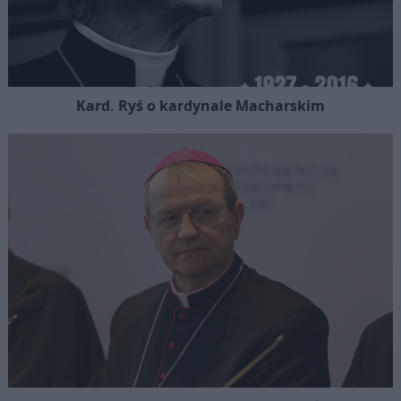
Kard. Ryś o kardynale Macharskim