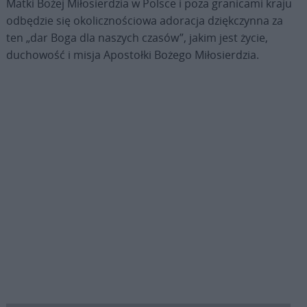
Matki Bożej Miłosierdzia w Polsce i poza granicami kraju
odbędzie się okolicznościowa adoracja dziękczynna za
ten „dar Boga dla naszych czasów”, jakim jest życie,
duchowość i misja Apostołki Bożego Miłosierdzia.