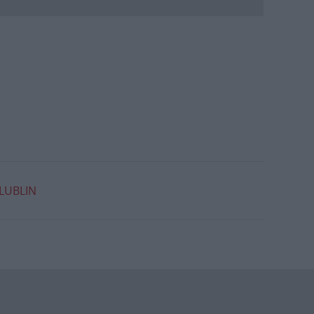
LUBLIN