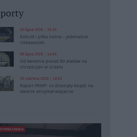
porty
20 lipca 2026 | 19:10
Kościół i piłka nożna – jedenaście
ciekawostek
09 lipca 2026 | 14:00
Od kwietnia ponad 80 ataków na
chrześcijan w Izraelu
29 czerwca 2026 | 16:01
Raport PKWP: co dziesiąty ksiądz na
świecie otrzymał wsparcie
KTYWNA PARAFIA