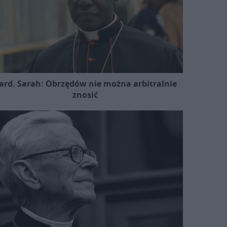
ard. Sarah: Obrzędów nie można arbitralnie
znosić