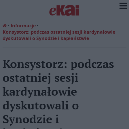
Informacje
Konsystorz: podczas ostatniej sesji kardynałowie
dyskutowali o Synodzie i kapłaństwie
Konsystorz: podczas
ostatniej sesji
kardynałowie
dyskutowali o
Synodzie i