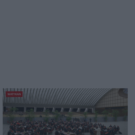
WATYKAN