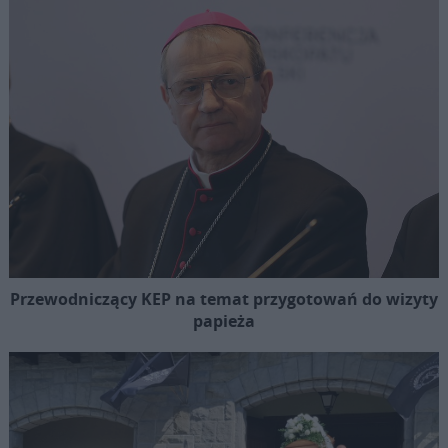
Przewodniczący KEP na temat przygotowań do wizyty
papieża