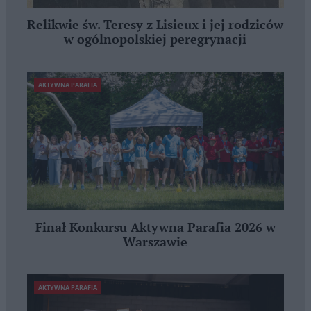
Relikwie św. Teresy z Lisieux i jej rodziców
w ogólnopolskiej peregrynacji
AKTYWNA PARAFIA
Finał Konkursu Aktywna Parafia 2026 w
Warszawie
AKTYWNA PARAFIA