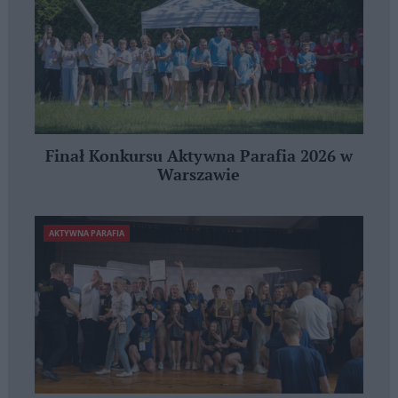
Finał Konkursu Aktywna Parafia 2026 w
Warszawie
AKTYWNA PARAFIA