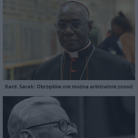
Kard. Sarah: Obrzędów nie można arbitralnie znosić