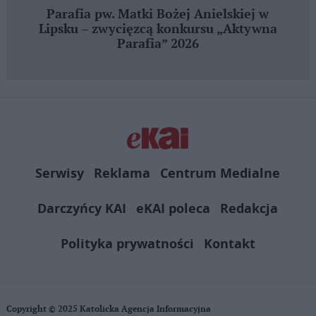
Parafia pw. Matki Bożej Anielskiej w
Lipsku – zwycięzcą konkursu „Aktywna
Parafia” 2026
Serwisy
Reklama
Centrum Medialne
Darczyńcy KAI
eKAI poleca
Redakcja
Polityka prywatności
Kontakt
Copyright © 2025 Katolicka Agencja Informacyjna