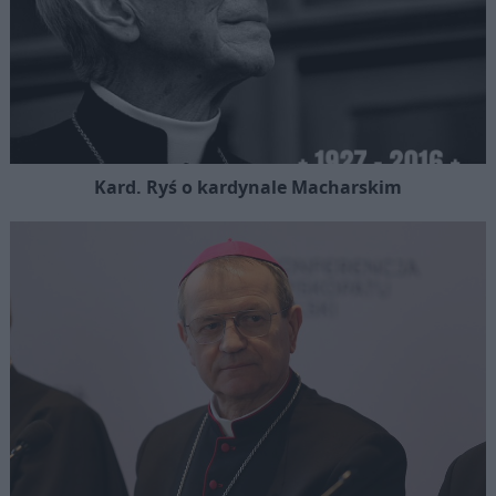
Kard. Ryś o kardynale Macharskim