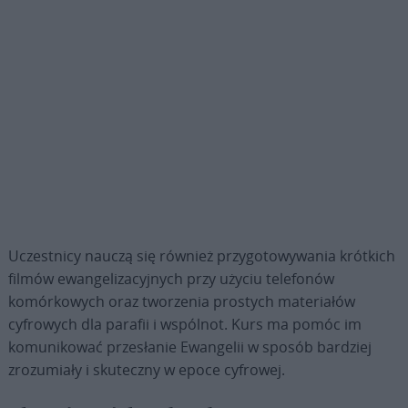
Uczestnicy nauczą się również przygotowywania krótkich
filmów ewangelizacyjnych przy użyciu telefonów
komórkowych oraz tworzenia prostych materiałów
cyfrowych dla parafii i wspólnot. Kurs ma pomóc im
komunikować przesłanie Ewangelii w sposób bardziej
zrozumiały i skuteczny w epoce cyfrowej.