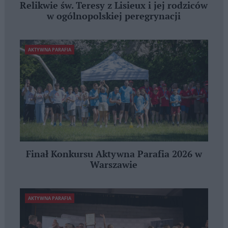
Relikwie św. Teresy z Lisieux i jej rodziców
w ogólnopolskiej peregrynacji
AKTYWNA PARAFIA
Finał Konkursu Aktywna Parafia 2026 w
Warszawie
AKTYWNA PARAFIA