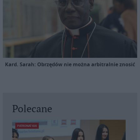
Kard. Sarah: Obrzędów nie można arbitralnie znosić
Polecane
PATRONAT KAI