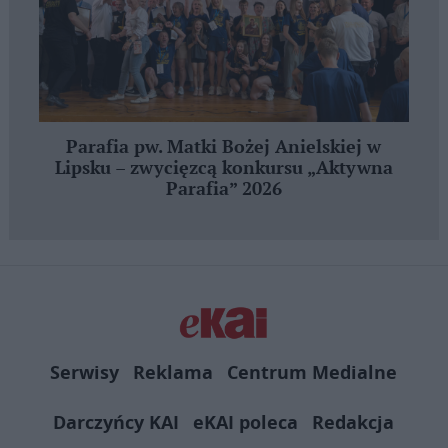
Parafia pw. Matki Bożej Anielskiej w
Lipsku – zwycięzcą konkursu „Aktywna
Parafia” 2026
Serwisy
Reklama
Centrum Medialne
Darczyńcy KAI
eKAI poleca
Redakcja