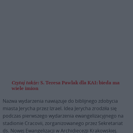
Czytaj także:
S. Teresa Pawlak dla KAI: bieda ma
wiele imion
Nazwa wydarzenia nawiązuje do biblijnego zdobycia
miasta Jerycha przez Izrael. Idea Jerycha zrodziła się
podczas pierwszego wydarzenia ewangelizacyjnego na
stadionie Cracovii, zorganizowanego przez Sekretariat
ds. Nowej Ewangelizacji w Archidiecezji Krakowskiej.