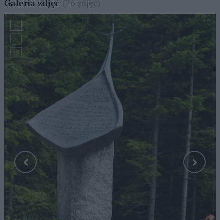
(26 zdjęć)
Galeria zdjęć