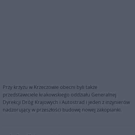
Przy krzyżu w Krzeczowie obecni byli także
przedstawiciele krakowskiego oddziału Generalnej
Dyrekcji Dróg Krajowych i Autostrad i jeden z inżynierów
nadzorujący w przeszłości budowę nowej zakopianki.