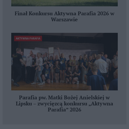
Finał Konkursu Aktywna Parafia 2026 w
Warszawie
AKTYWNA PARAFIA
Parafia pw. Matki Bożej Anielskiej w
Lipsku – zwycięzcą konkursu „Aktywna
Parafia” 2026