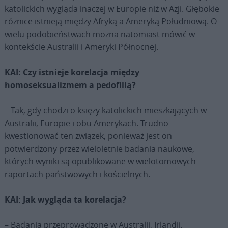
katolickich wygląda inaczej w Europie niż w Azji. Głębokie
różnice istnieją między Afryką a Ameryką Południową. O
wielu podobieństwach można natomiast mówić w
kontekście Australii i Ameryki Północnej.
KAI: Czy istnieje korelacja między
homoseksualizmem a pedofilią?
– Tak, gdy chodzi o księży katolickich mieszkających w
Australii, Europie i obu Amerykach. Trudno
kwestionować ten związek, ponieważ jest on
potwierdzony przez wieloletnie badania naukowe,
których wyniki są opublikowane w wielotomowych
raportach państwowych i kościelnych.
KAI: Jak wygląda ta korelacja?
– Badania przeprowadzone w Australii, Irlandii,