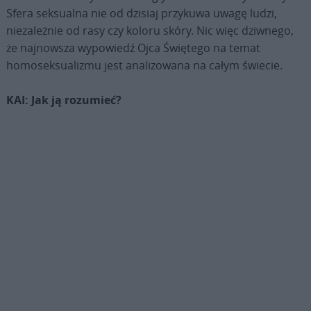
Sfera seksualna nie od dzisiaj przykuwa uwagę ludzi,
niezależnie od rasy czy koloru skóry. Nic więc dziwnego,
że najnowsza wypowiedź Ojca Świętego na temat
homoseksualizmu jest analizowana na całym świecie.
KAI: Jak ją rozumieć?