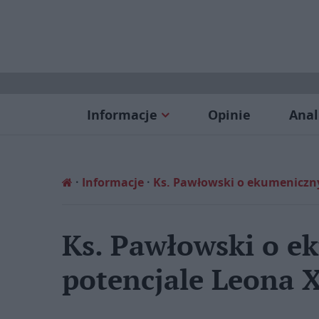
Informacje
Opinie
Anal
Informacje
Ks. Pawłowski o ekumeniczn
Ks. Pawłowski o 
potencjale Leona 