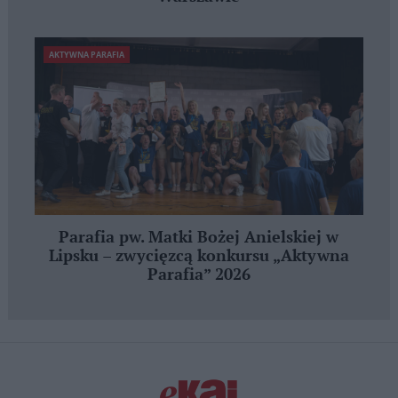
AKTYWNA PARAFIA
Parafia pw. Matki Bożej Anielskiej w
Lipsku – zwycięzcą konkursu „Aktywna
Parafia” 2026