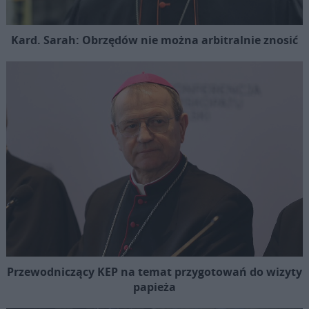
Kard. Sarah: Obrzędów nie można arbitralnie znosić
Przewodniczący KEP na temat przygotowań do wizyty
papieża