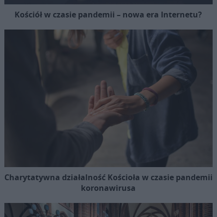
Kościół w czasie pandemii – nowa era Internetu?
Charytatywna działalność Kościoła w czasie pandemii
koronawirusa