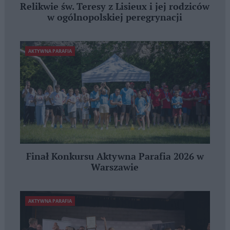
Relikwie św. Teresy z Lisieux i jej rodziców
w ogólnopolskiej peregrynacji
AKTYWNA PARAFIA
Finał Konkursu Aktywna Parafia 2026 w
Warszawie
AKTYWNA PARAFIA