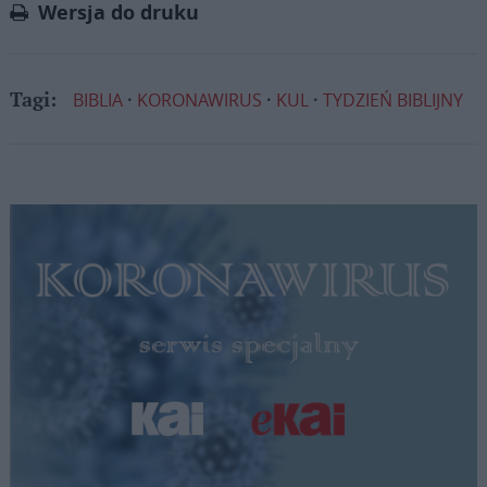
Wersja do druku
BIBLIA
KORONAWIRUS
KUL
TYDZIEŃ BIBLIJNY
Tagi: