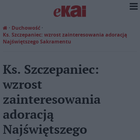
Duchowość
Ks. Szczepaniec: wzrost zainteresowania adoracją
Najświętszego Sakramentu
Ks. Szczepaniec:
wzrost
zainteresowania
adoracją
Najświętszego