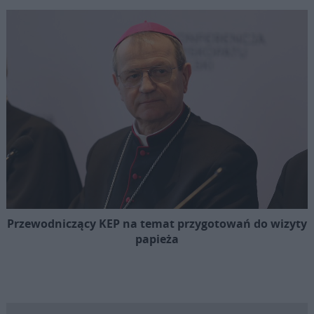
Przewodniczący KEP na temat przygotowań do wizyty
papieża