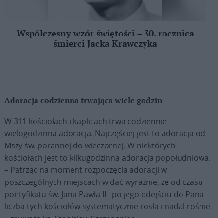
Współczesny wzór świętości – 30. rocznica
śmierci Jacka Krawczyka
Adoracja codzienna trwająca wiele godzin
W 311 kościołach i kaplicach trwa codziennie
wielogodzinna adoracja. Najczęściej jest to adoracja od
Mszy św. porannej do wieczornej. W niektórych
kościołach jest to kilkugodzinna adoracja popołudniowa.
– Patrząc na moment rozpoczęcia adoracji w
poszczególnych miejscach widać wyraźnie, że od czasu
pontyfikatu św. Jana Pawła II i po jego odejściu do Pana
liczba tych kościołów systematycznie rosła i nadal rośnie