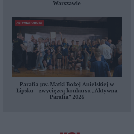
Warszawie
AKTYWNA PARAFIA
Parafia pw. Matki Bożej Anielskiej w
Lipsku – zwycięzcą konkursu „Aktywna
Parafia” 2026