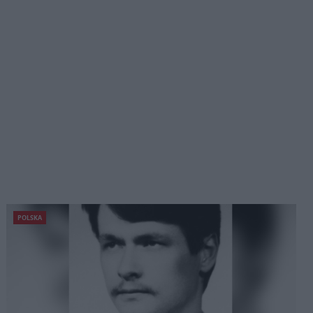
POLSKA