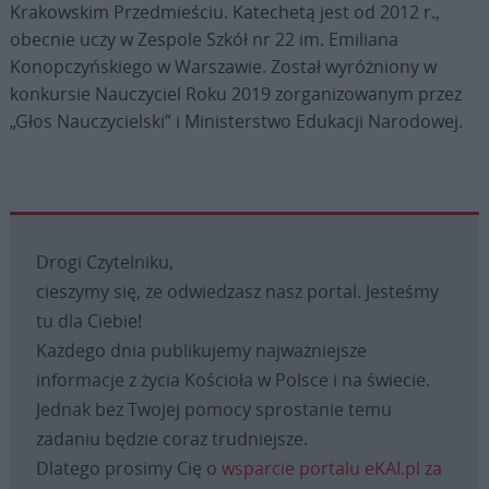
Krakowskim Przedmieściu. Katechetą jest od 2012 r.,
obecnie uczy w Zespole Szkół nr 22 im. Emiliana
Konopczyńskiego w Warszawie. Został wyróżniony w
konkursie Nauczyciel Roku 2019 zorganizowanym przez
„Głos Nauczycielski” i Ministerstwo Edukacji Narodowej.
Drogi Czytelniku,
cieszymy się, że odwiedzasz nasz portal. Jesteśmy
tu dla Ciebie!
Każdego dnia publikujemy najważniejsze
informacje z życia Kościoła w Polsce i na świecie.
Jednak bez Twojej pomocy sprostanie temu
zadaniu będzie coraz trudniejsze.
Dlatego prosimy Cię o
wsparcie portalu eKAI.pl za