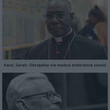
Kard. Sarah: Obrzędów nie można arbitralnie znosić