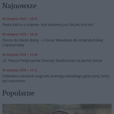
Najnowsze
08 sierpnia 2026 | 16:32
Paola Kafira o islamie: Nie możemy już dłużej milczeć
08 sierpnia 2026 | 16:16
Pieszo do Matki Bożej – z Great Meadows do Amerykańskiej
Częstochowy
08 sierpnia 2026 | 15:46
23. Piesza Pielgrzymka Diecezji Świdnickiej na Jasnej Górze
08 sierpnia 2026 | 15:11
Odwołano katolicki pogrzeb znanego włoskiego gitarzysty, który
był masonem
Popularne