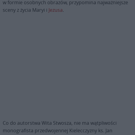
w formie osobnych obrazów, przypomina najważniejsze
sceny z życia Maryi i
Jezusa
.
Co do autorstwa Wita Stwosza, nie ma wątpliwości
monografista przedwojennej Kielecczyzny ks. Jan