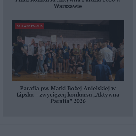
Warszawie
AKTYWNA PARAFIA
Parafia pw. Matki Bożej Anielskiej w
Lipsku – zwycięzcą konkursu „Aktywna
Parafia” 2026