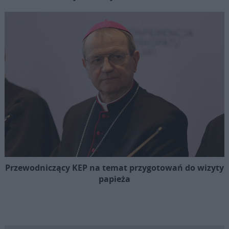
Przewodniczący KEP na temat przygotowań do wizyty
papieża