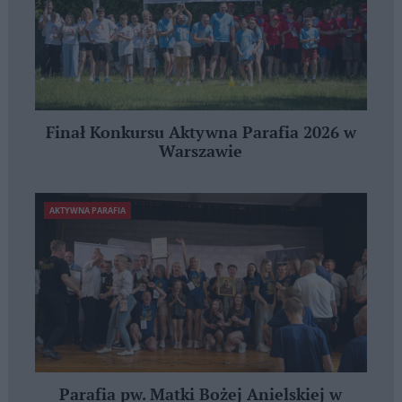
Finał Konkursu Aktywna Parafia 2026 w
Warszawie
AKTYWNA PARAFIA
Parafia pw. Matki Bożej Anielskiej w