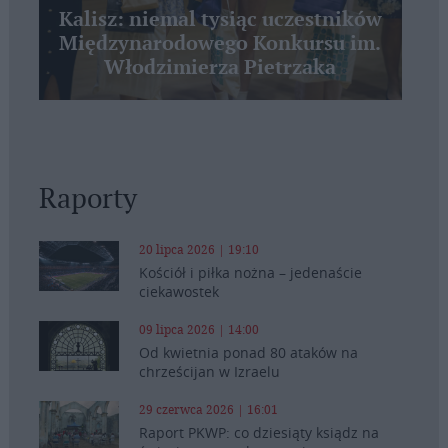
Kalisz: niemal tysiąc uczestników
Międzynarodowego Konkursu im.
Włodzimierza Pietrzaka
Raporty
20 lipca 2026 | 19:10
Kościół i piłka nożna – jedenaście
ciekawostek
09 lipca 2026 | 14:00
Od kwietnia ponad 80 ataków na
chrześcijan w Izraelu
29 czerwca 2026 | 16:01
Raport PKWP: co dziesiąty ksiądz na