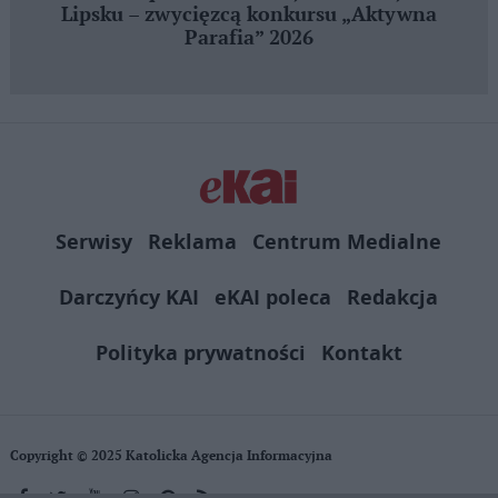
Lipsku – zwycięzcą konkursu „Aktywna
Parafia” 2026
Serwisy
Reklama
Centrum Medialne
Darczyńcy KAI
eKAI poleca
Redakcja
Polityka prywatności
Kontakt
Copyright © 2025 Katolicka Agencja Informacyjna