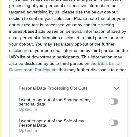
processing of your personal or sensitive information for
targeted advertising by us, please use the below opt-out
section to confirm your selection. Please note that after your
opt-out request is processed you may continue seeing
interest-based ads based on personal information utilized by
us or personal information disclosed to third parties prior to
your opt-out. You may separately opt-out of the further
disclosure of your personal information by third parties on the
IAB’s list of downstream participants. This information may
also be disclosed by us to third parties on the
IAB’s List of
Downstream Participants
that may further disclose it to other
third parties.
Kard. Sarah: Obrzędów nie można arbitralnie znosić
Personal Data Processing Opt Outs
I want to opt-out of the Sharing of my
personal data.
Opted In
I want to opt-out of the Sale of my
Personal Data.
Opted In