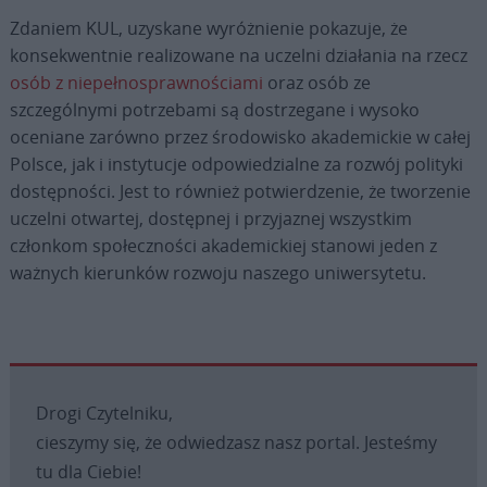
Zdaniem KUL, uzyskane wyróżnienie pokazuje, że
konsekwentnie realizowane na uczelni działania na rzecz
osób z niepełnosprawnościami
oraz osób ze
szczególnymi potrzebami są dostrzegane i wysoko
oceniane zarówno przez środowisko akademickie w całej
Polsce, jak i instytucje odpowiedzialne za rozwój polityki
dostępności. Jest to również potwierdzenie, że tworzenie
uczelni otwartej, dostępnej i przyjaznej wszystkim
członkom społeczności akademickiej stanowi jeden z
ważnych kierunków rozwoju naszego uniwersytetu.
Drogi Czytelniku,
cieszymy się, że odwiedzasz nasz portal. Jesteśmy
tu dla Ciebie!