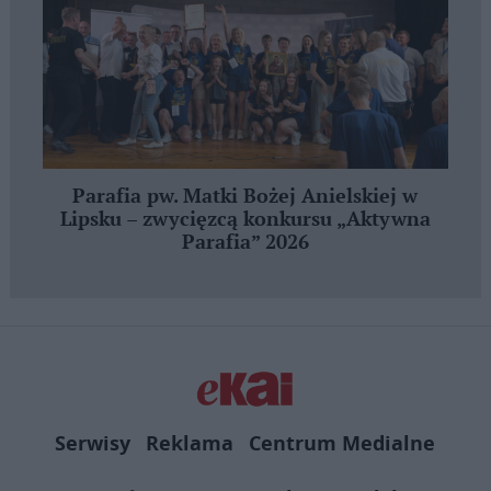
Parafia pw. Matki Bożej Anielskiej w
Lipsku – zwycięzcą konkursu „Aktywna
Parafia” 2026
Serwisy
Reklama
Centrum Medialne