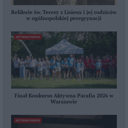
Relikwie św. Teresy z Lisieux i jej rodziców
w ogólnopolskiej peregrynacji
AKTYWNA PARAFIA
Finał Konkursu Aktywna Parafia 2026 w
Warszawie
AKTYWNA PARAFIA