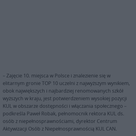
– Zajęcie 10. miejsca w Polsce i znalezienie się w
elitarnym gronie TOP 10 uczelni z najwyższym wynikiem,
obok największych i najbardziej renomowanych szkół
wyższych w kraju, jest potwierdzeniem wysokiej pozycji
KUL w obszarze dostępności i włączania społecznego –
podkreśla Paweł Robak, pełnomocnik rektora KUL ds.
osób z niepełnosprawnościami, dyrektor Centrum
Aktywizacji Osób z Niepełnosprawnością KUL CAN.