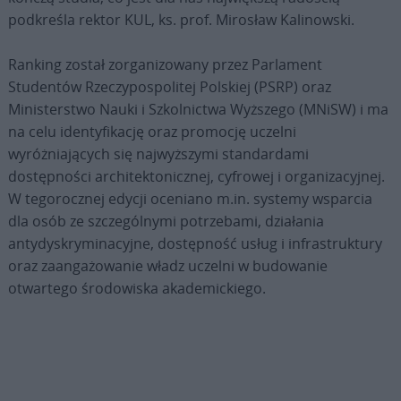
podkreśla rektor KUL, ks. prof. Mirosław Kalinowski.
Ranking został zorganizowany przez Parlament
Studentów Rzeczypospolitej Polskiej (PSRP) oraz
Ministerstwo Nauki i Szkolnictwa Wyższego (MNiSW) i ma
na celu identyfikację oraz promocję uczelni
wyróżniających się najwyższymi standardami
dostępności architektonicznej, cyfrowej i organizacyjnej.
W tegorocznej edycji oceniano m.in. systemy wsparcia
dla osób ze szczególnymi potrzebami, działania
antydyskryminacyjne, dostępność usług i infrastruktury
oraz zaangażowanie władz uczelni w budowanie
otwartego środowiska akademickiego.