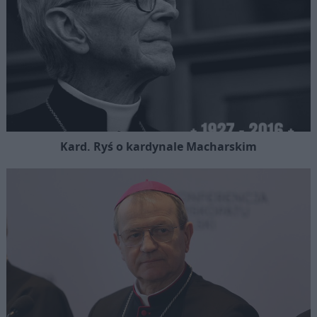
Kard. Ryś o kardynale Macharskim