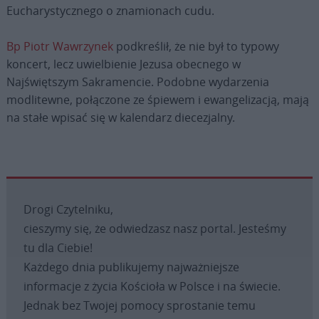
Eucharystycznego o znamionach cudu.
Bp Piotr Wawrzynek
podkreślił, że nie był to typowy
koncert, lecz uwielbienie Jezusa obecnego w
Najświętszym Sakramencie. Podobne wydarzenia
modlitewne, połączone ze śpiewem i ewangelizacją, mają
na stałe wpisać się w kalendarz diecezjalny.
Drogi Czytelniku,
cieszymy się, że odwiedzasz nasz portal. Jesteśmy
tu dla Ciebie!
Każdego dnia publikujemy najważniejsze
informacje z życia Kościoła w Polsce i na świecie.
Jednak bez Twojej pomocy sprostanie temu