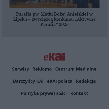
Parafia pw. Matki Bożej Anielskiej w
Lipsku – zwycięzcą konkursu „Aktywna
Parafia” 2026
Serwisy
Reklama
Centrum Medialne
Darczyńcy KAI
eKAI poleca
Redakcja
Polityka prywatności
Kontakt