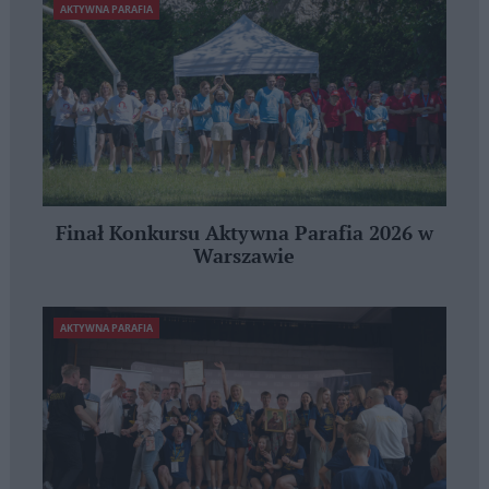
AKTYWNA PARAFIA
Finał Konkursu Aktywna Parafia 2026 w
Warszawie
AKTYWNA PARAFIA