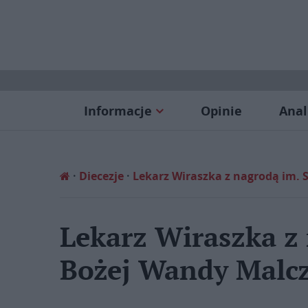
Informacje
Opinie
Anal
Diecezje
Lekarz Wiraszka z nagrodą im. 
Lekarz Wiraszka z 
Bożej Wandy Malcz