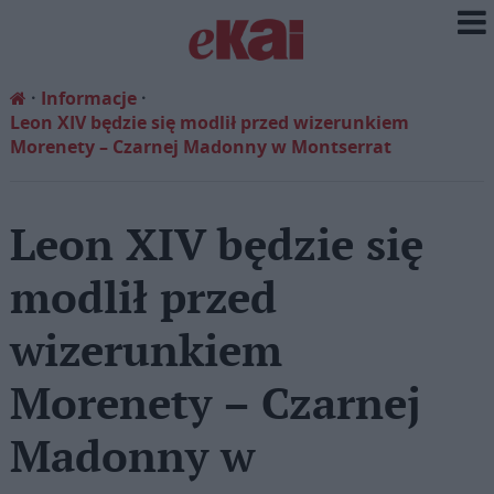
Informacje
Leon XIV będzie się modlił przed wizerunkiem
Morenety – Czarnej Madonny w Montserrat
Leon XIV będzie się
modlił przed
wizerunkiem
Morenety – Czarnej
Madonny w