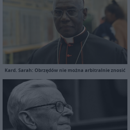
Kard. Sarah: Obrzędów nie można arbitralnie znosić