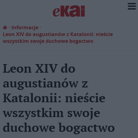
Informacje
Leon XIV do augustianów z Katalonii: nieście
wszystkim swoje duchowe bogactwo
Leon XIV do
augustianów z
Katalonii: nieście
wszystkim swoje
duchowe bogactwo