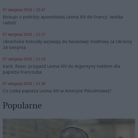
07 sierpnia 2026 | 22:47
Biskupi o podróży apostolskiej Leona XIV do Francji: wielka
radość
07 sierpnia 2026 | 22:17
Ukraińskie Kościoły wzywają do światowej modlitwy za Ukrainę
24 sierpnia
07 sierpnia 2026 | 21:53
Kard. Rossi: przyjazd Leona XIV do Argentyny hołdem dla
papieża Franciszka
07 sierpnia 2026 | 21:30
Co czeka papieża Leona XIV w Ameryce Południowej?
Popularne