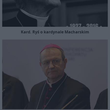
Kard. Ryś o kardynale Macharskim