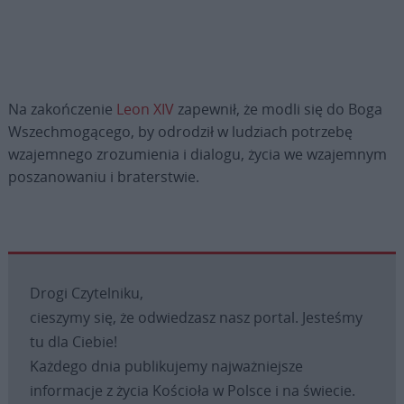
Na zakończenie
Leon XIV
zapewnił, że modli się do Boga
Wszechmogącego, by odrodził w ludziach potrzebę
wzajemnego zrozumienia i dialogu, życia we wzajemnym
poszanowaniu i braterstwie.
Drogi Czytelniku,
cieszymy się, że odwiedzasz nasz portal. Jesteśmy
tu dla Ciebie!
Każdego dnia publikujemy najważniejsze
informacje z życia Kościoła w Polsce i na świecie.