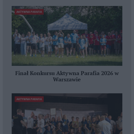
AKTYWNA PARAFIA
Finał Konkursu Aktywna Parafia 2026 w
Warszawie
AKTYWNA PARAFIA