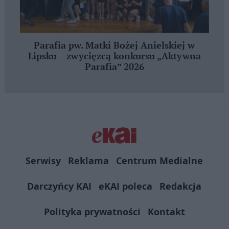
Parafia pw. Matki Bożej Anielskiej w
Lipsku – zwycięzcą konkursu „Aktywna
Parafia” 2026
Serwisy
Reklama
Centrum Medialne
Darczyńcy KAI
eKAI poleca
Redakcja
Polityka prywatności
Kontakt