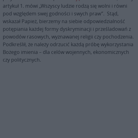
artykuł 1. mówi „Wszyscy ludzie rodzą się wolni i równi
pod względem swej godności i swych praw”. Stąd,
wskazał Papież, bierzemy na siebie odpowiedzialność
potępiania każdej formy dyskryminacji i prześladowań z
powodów rasowych, wyznawanej religii czy pochodzenia.
Podkreślił, że należy odrzucić każdą próbę wykorzystania
Bożego imienia – dla celów wojennych, ekonomicznych
czy politycznych.