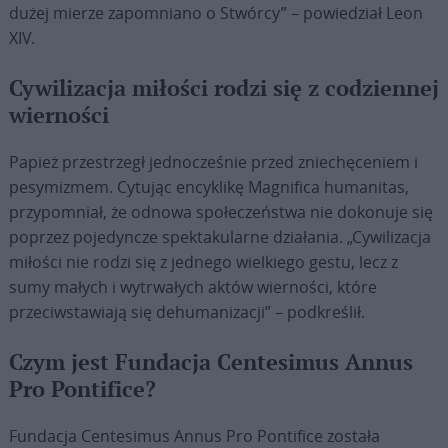
dużej mierze zapomniano o Stwórcy” – powiedział Leon
XIV.
Cywilizacja miłości rodzi się z codziennej
wierności
Papież przestrzegł jednocześnie przed zniechęceniem i
pesymizmem. Cytując encyklikę Magnifica humanitas,
przypomniał, że odnowa społeczeństwa nie dokonuje się
poprzez pojedyncze spektakularne działania. „Cywilizacja
miłości nie rodzi się z jednego wielkiego gestu, lecz z
sumy małych i wytrwałych aktów wierności, które
przeciwstawiają się dehumanizacji” – podkreślił.
Czym jest Fundacja Centesimus Annus
Pro Pontifice?
Fundacja Centesimus Annus Pro Pontifice została