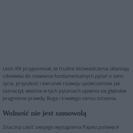
Leon XIV przypomniał, że trudne doświadczenia skłaniają
człowieka do stawiania fundamentalnych pytań o sens
życia, przyszłość i kierunek rozwoju społeczeństw. Jak
zaznaczył, właśnie w tych pytaniach ujawnia się głębokie
pragnienie prawdy, Boga i trwałego sensu istnienia.
Wolność nie jest samowolą
Znaczną część swojego wystąpienia Papież poświęcił