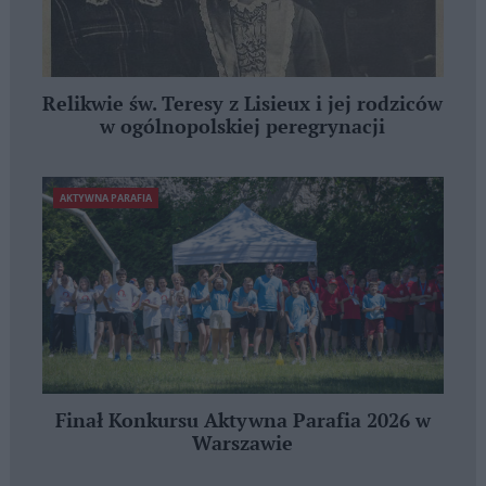
Relikwie św. Teresy z Lisieux i jej rodziców
w ogólnopolskiej peregrynacji
AKTYWNA PARAFIA
Finał Konkursu Aktywna Parafia 2026 w
Warszawie