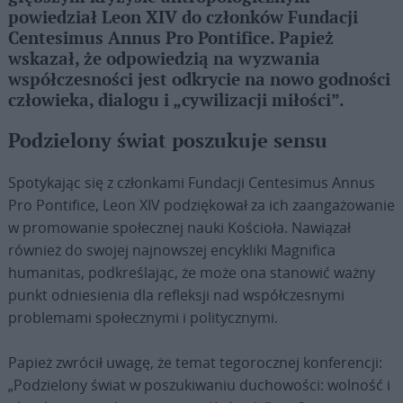
powiedział Leon XIV do członków Fundacji
Centesimus Annus Pro Pontifice. Papież
wskazał, że odpowiedzią na wyzwania
współczesności jest odkrycie na nowo godności
człowieka, dialogu i „cywilizacji miłości”.
Podzielony świat poszukuje sensu
Spotykając się z członkami Fundacji Centesimus Annus
Pro Pontifice, Leon XIV podziękował za ich zaangażowanie
w promowanie społecznej nauki Kościoła. Nawiązał
również do swojej najnowszej encykliki Magnifica
humanitas, podkreślając, że może ona stanowić ważny
punkt odniesienia dla refleksji nad współczesnymi
problemami społecznymi i politycznymi.
Papież zwrócił uwagę, że temat tegorocznej konferencji:
„Podzielony świat w poszukiwaniu duchowości: wolność i