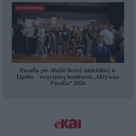
AKTYWNA PARAFIA
Parafia pw. Matki Bożej Anielskiej w
Lipsku – zwycięzcą konkursu „Aktywna
Parafia” 2026