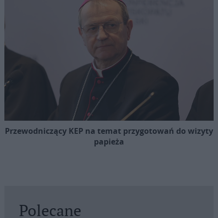
Przewodniczący KEP na temat przygotowań do wizyty
papieża
Polecane